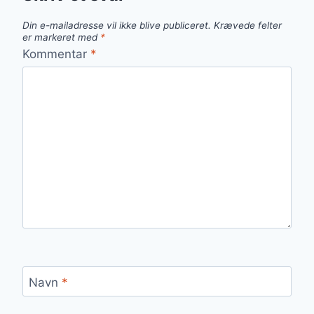
Din e-mailadresse vil ikke blive publiceret.
Krævede felter
er markeret med
*
Kommentar
*
Navn
*