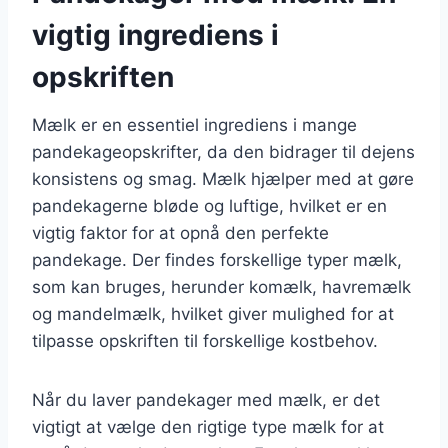
vigtig ingrediens i
opskriften
Mælk er en essentiel ingrediens i mange
pandekageopskrifter, da den bidrager til dejens
konsistens og smag. Mælk hjælper med at gøre
pandekagerne bløde og luftige, hvilket er en
vigtig faktor for at opnå den perfekte
pandekage. Der findes forskellige typer mælk,
som kan bruges, herunder komælk, havremælk
og mandelmælk, hvilket giver mulighed for at
tilpasse opskriften til forskellige kostbehov.
Når du laver pandekager med mælk, er det
vigtigt at vælge den rigtige type mælk for at