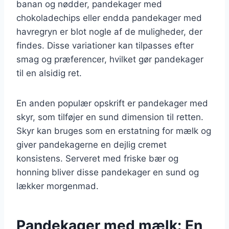
banan og nødder, pandekager med
chokoladechips eller endda pandekager med
havregryn er blot nogle af de muligheder, der
findes. Disse variationer kan tilpasses efter
smag og præferencer, hvilket gør pandekager
til en alsidig ret.
En anden populær opskrift er pandekager med
skyr, som tilføjer en sund dimension til retten.
Skyr kan bruges som en erstatning for mælk og
giver pandekagerne en dejlig cremet
konsistens. Serveret med friske bær og
honning bliver disse pandekager en sund og
lækker morgenmad.
Pandekager med mælk: En