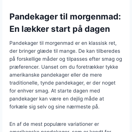
Pandekager til morgenmad:
En lækker start på dagen
Pandekager til morgenmad er en klassisk ret,
der bringer glæde til mange. De kan tilberedes
på forskellige måder og tilpasses efter smag og
præferencer. Uanset om du foretrækker tykke
amerikanske pandekager eller de mere
traditionelle, tynde pandekager, er der noget
for enhver smag. At starte dagen med
pandekager kan være en dejlig måde at
forkæle sig selv og sine nærmeste på.
En af de mest populære variationer er
amerikanske pandekager, som er kendt for