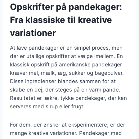
Opskrifter på pandekager:
Fra klassiske til kreative
variationer
At lave pandekager er en simpel proces, men
der er utallige opskrifter at vælge imellem. En
klassisk opskrift på amerikanske pandekager
kræver mel, mælk, æg, sukker og bagepulver.
Disse ingredienser blandes sammen for at
skabe en dej, der steges på en varm pande.
Resultatet er lækre, tykke pandekager, der kan
serveres med sirup eller frugt.
For dem, der ønsker at eksperimentere, er der
mange kreative variationer. Pandekager med