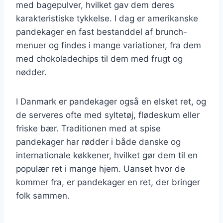
med bagepulver, hvilket gav dem deres
karakteristiske tykkelse. I dag er amerikanske
pandekager en fast bestanddel af brunch-
menuer og findes i mange variationer, fra dem
med chokoladechips til dem med frugt og
nødder.
I Danmark er pandekager også en elsket ret, og
de serveres ofte med syltetøj, flødeskum eller
friske bær. Traditionen med at spise
pandekager har rødder i både danske og
internationale køkkener, hvilket gør dem til en
populær ret i mange hjem. Uanset hvor de
kommer fra, er pandekager en ret, der bringer
folk sammen.