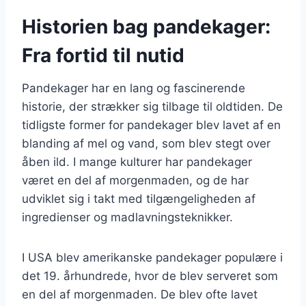
Historien bag pandekager:
Fra fortid til nutid
Pandekager har en lang og fascinerende
historie, der strækker sig tilbage til oldtiden. De
tidligste former for pandekager blev lavet af en
blanding af mel og vand, som blev stegt over
åben ild. I mange kulturer har pandekager
været en del af morgenmaden, og de har
udviklet sig i takt med tilgængeligheden af
ingredienser og madlavningsteknikker.
I USA blev amerikanske pandekager populære i
det 19. århundrede, hvor de blev serveret som
en del af morgenmaden. De blev ofte lavet