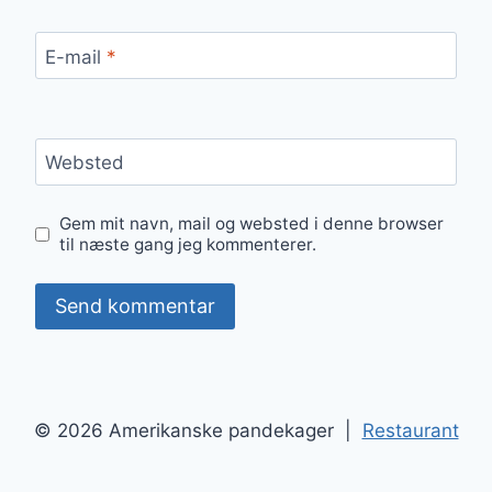
E-mail
*
Websted
Gem mit navn, mail og websted i denne browser
til næste gang jeg kommenterer.
© 2026 Amerikanske pandekager |
Restaurant