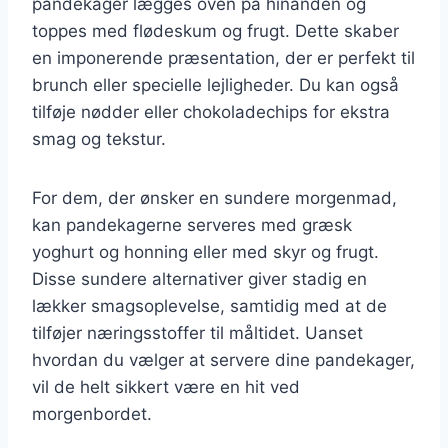
pandekager lægges oven på hinanden og
toppes med flødeskum og frugt. Dette skaber
en imponerende præsentation, der er perfekt til
brunch eller specielle lejligheder. Du kan også
tilføje nødder eller chokoladechips for ekstra
smag og tekstur.
For dem, der ønsker en sundere morgenmad,
kan pandekagerne serveres med græsk
yoghurt og honning eller med skyr og frugt.
Disse sundere alternativer giver stadig en
lækker smagsoplevelse, samtidig med at de
tilføjer næringsstoffer til måltidet. Uanset
hvordan du vælger at servere dine pandekager,
vil de helt sikkert være en hit ved
morgenbordet.