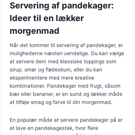
Servering af pandekager:
Ideer til en lækker
morgenmad
Når det kommer til servering af pandekager, er
mulighederne næsten uendelige. Du kan vælge
at servere dem med klassiske toppings som
sirup, smør og flødeskum, eller du kan
eksperimentere med mere kreative
kombinationer. Pandekager med frugt, såsom
bær eller bananer, er en sund og lækker måde
at tilføje smag og farve til din morgenmad.
En populær måde at servere pandekager på er
at lave en pandekagestak, hvor flere