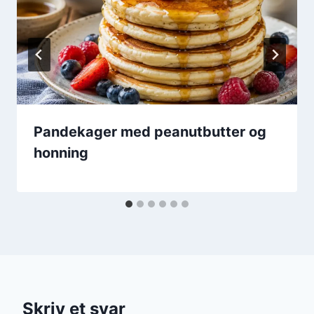
Pandekager med peanutbutter og
honning
Skriv et svar