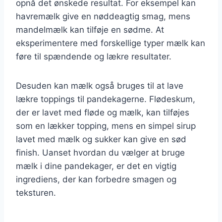
opnå det ønskede resultat. For eksempel kan
havremælk give en nøddeagtig smag, mens
mandelmælk kan tilføje en sødme. At
eksperimentere med forskellige typer mælk kan
føre til spændende og lækre resultater.
Desuden kan mælk også bruges til at lave
lækre toppings til pandekagerne. Flødeskum,
der er lavet med fløde og mælk, kan tilføjes
som en lækker topping, mens en simpel sirup
lavet med mælk og sukker kan give en sød
finish. Uanset hvordan du vælger at bruge
mælk i dine pandekager, er det en vigtig
ingrediens, der kan forbedre smagen og
teksturen.