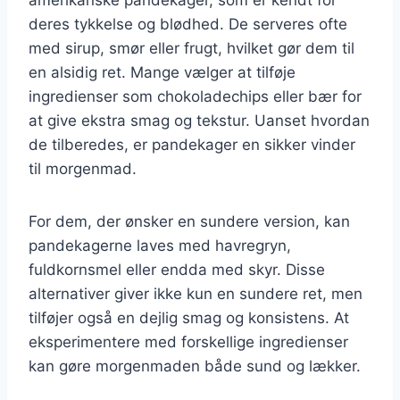
deres tykkelse og blødhed. De serveres ofte
med sirup, smør eller frugt, hvilket gør dem til
en alsidig ret. Mange vælger at tilføje
ingredienser som chokoladechips eller bær for
at give ekstra smag og tekstur. Uanset hvordan
de tilberedes, er pandekager en sikker vinder
til morgenmad.
For dem, der ønsker en sundere version, kan
pandekagerne laves med havregryn,
fuldkornsmel eller endda med skyr. Disse
alternativer giver ikke kun en sundere ret, men
tilføjer også en dejlig smag og konsistens. At
eksperimentere med forskellige ingredienser
kan gøre morgenmaden både sund og lækker.