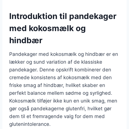
Introduktion til pandekager
med kokosmælk og
hindbær
Pandekager med kokosmælk og hindbær er en
lækker og sund variation af de klassiske
pandekager. Denne opskrift kombinerer den
cremede konsistens af kokosmælk med den
friske smag af hindbær, hvilket skaber en
perfekt balance mellem sødme og syrlighed.
Kokosmælk tilføjer ikke kun en unik smag, men
gør også pandekagerne glutenfri, hvilket gør
dem til et fremragende valg for dem med
glutenintolerance.