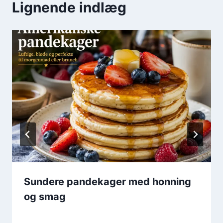
Lignende indlæg
Sundere pandekager med honning
og smag