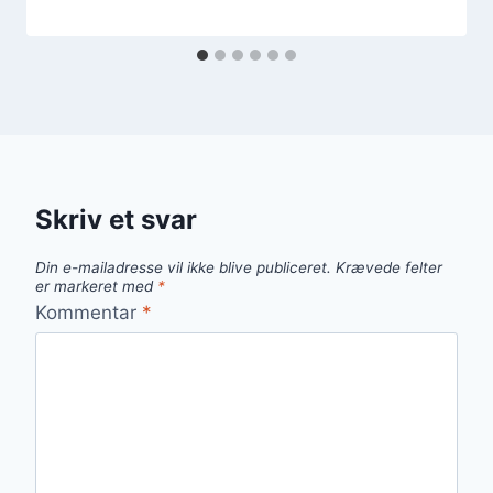
Skriv et svar
Din e-mailadresse vil ikke blive publiceret.
Krævede felter
er markeret med
*
Kommentar
*