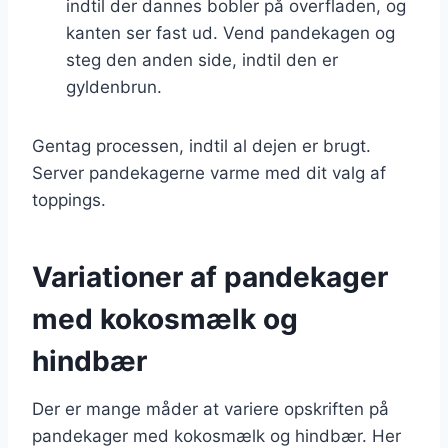
indtil der dannes bobler på overfladen, og
kanten ser fast ud. Vend pandekagen og
steg den anden side, indtil den er
gyldenbrun.
Gentag processen, indtil al dejen er brugt.
Server pandekagerne varme med dit valg af
toppings.
Variationer af pandekager
med kokosmælk og
hindbær
Der er mange måder at variere opskriften på
pandekager med kokosmælk og hindbær. Her