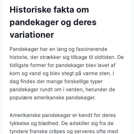
Historiske fakta om
pandekager og deres
variationer
Pandekager har en lang og fascinerende
historie, der strækker sig tilbage til oldtiden. De
tidligste former for pandekager blev lavet af
korn og vand og blev stegt på varme sten. I
dag findes der mange forskellige typer
pandekager rundt om i verden, herunder de
populære amerikanske pandekager.
Amerikanske pandekager er kendt for deres
tykkelse og blødhed. De adskiller sig fra de
tyndere franske crêpes og serveres ofte med