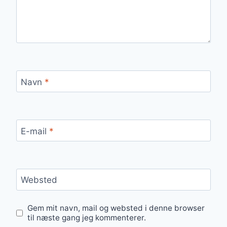
Navn
*
E-mail
*
Websted
Gem mit navn, mail og websted i denne browser
til næste gang jeg kommenterer.