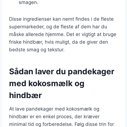
smagen.
Disse ingredienser kan nemt findes i de fleste
supermarkeder, og de fleste af dem har du
måske allerede hjemme. Det er vigtigt at bruge
friske hindbær, hvis muligt, da de giver den
bedste smag og tekstur.
Sådan laver du pandekager
med kokosmælk og
hindbær
At lave pandekager med kokosmælk og
hindbær er en enkel proces, der kræver
minimal tid og forberedelse. Følg disse trin for