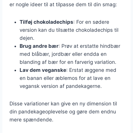
er nogle ideer til at tilpasse dem til din smag:
Tilføj chokoladechips
: For en sødere
version kan du tilsætte chokoladechips til
dejen.
Brug andre bær
: Prøv at erstatte hindbær
med blåbær, jordbær eller endda en
blanding af bær for en farverig variation.
Lav dem veganske
: Erstat æggene med
en banan eller æblemos for at lave en
vegansk version af pandekagerne.
Disse variationer kan give en ny dimension til
din pandekageoplevelse og gøre dem endnu
mere spændende.