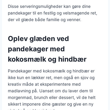
Disse serveringsmuligheder kan gøre dine
pandekager til en festlig og velsmagende ret,
der vil glæde både familie og venner.
Oplev glæden ved
pandekager med
kokosmælk og hindbær
Pandekager med kokosmælk og hindbær er
ikke kun en lækker ret, men også en sjov og
kreativ måde at eksperimentere med
madlavning på. Uanset om du laver dem til
morgenmad, brunch eller dessert, vil de helt
sikkert imponere dine gæster og give en ny