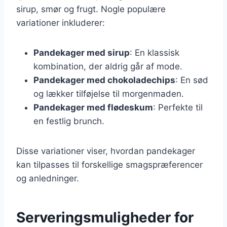
sirup, smør og frugt. Nogle populære
variationer inkluderer:
Pandekager med sirup
: En klassisk
kombination, der aldrig går af mode.
Pandekager med chokoladechips
: En sød
og lækker tilføjelse til morgenmaden.
Pandekager med flødeskum
: Perfekte til
en festlig brunch.
Disse variationer viser, hvordan pandekager
kan tilpasses til forskellige smagspræferencer
og anledninger.
Serveringsmuligheder for