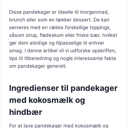
Disse pandekager er ideelle til morgenmad,
brunch eller som en lækker dessert. De kan
serveres med en række forskellige toppings,
såsom sirup, flødeskum eller friske bær, hvilket
gør dem alsidige og tilpasselige til enhver
smag. I denne artikel vil vi udforske opskriften,
tips til tilberedning og nogle interessante fakta
om pandekager generelt.
Ingredienser til pandekager
med kokosmælk og
hindbær
For at lave pandekager med kokosmælk og