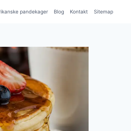
ikanske pandekager
Blog
Kontakt
Sitemap