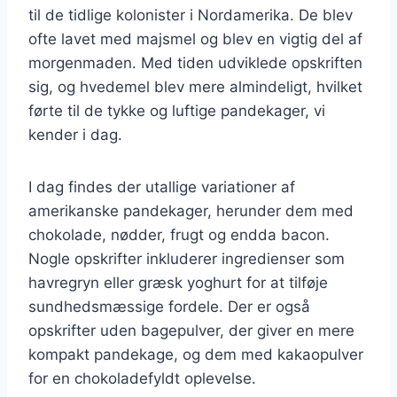
til de tidlige kolonister i Nordamerika. De blev
ofte lavet med majsmel og blev en vigtig del af
morgenmaden. Med tiden udviklede opskriften
sig, og hvedemel blev mere almindeligt, hvilket
førte til de tykke og luftige pandekager, vi
kender i dag.
I dag findes der utallige variationer af
amerikanske pandekager, herunder dem med
chokolade, nødder, frugt og endda bacon.
Nogle opskrifter inkluderer ingredienser som
havregryn eller græsk yoghurt for at tilføje
sundhedsmæssige fordele. Der er også
opskrifter uden bagepulver, der giver en mere
kompakt pandekage, og dem med kakaopulver
for en chokoladefyldt oplevelse.