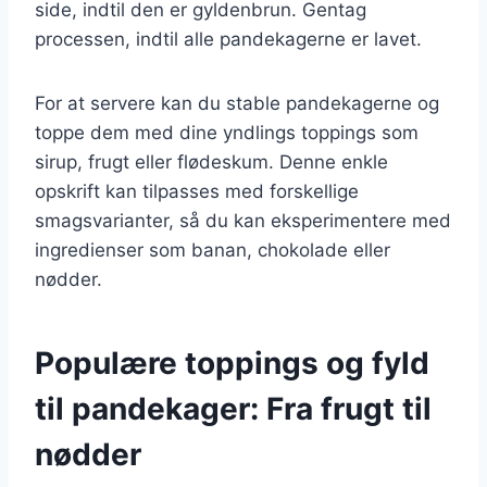
side, indtil den er gyldenbrun. Gentag
processen, indtil alle pandekagerne er lavet.
For at servere kan du stable pandekagerne og
toppe dem med dine yndlings toppings som
sirup, frugt eller flødeskum. Denne enkle
opskrift kan tilpasses med forskellige
smagsvarianter, så du kan eksperimentere med
ingredienser som banan, chokolade eller
nødder.
Populære toppings og fyld
til pandekager: Fra frugt til
nødder