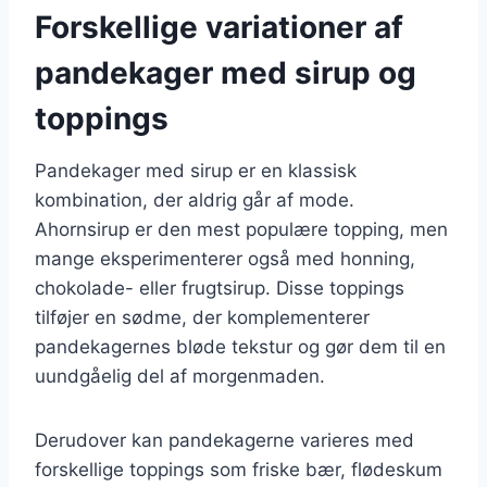
Forskellige variationer af
pandekager med sirup og
toppings
Pandekager med sirup er en klassisk
kombination, der aldrig går af mode.
Ahornsirup er den mest populære topping, men
mange eksperimenterer også med honning,
chokolade- eller frugtsirup. Disse toppings
tilføjer en sødme, der komplementerer
pandekagernes bløde tekstur og gør dem til en
uundgåelig del af morgenmaden.
Derudover kan pandekagerne varieres med
forskellige toppings som friske bær, flødeskum