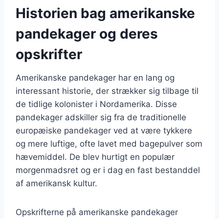
Historien bag amerikanske
pandekager og deres
opskrifter
Amerikanske pandekager har en lang og
interessant historie, der strækker sig tilbage til
de tidlige kolonister i Nordamerika. Disse
pandekager adskiller sig fra de traditionelle
europæiske pandekager ved at være tykkere
og mere luftige, ofte lavet med bagepulver som
hævemiddel. De blev hurtigt en populær
morgenmadsret og er i dag en fast bestanddel
af amerikansk kultur.
Opskrifterne på amerikanske pandekager