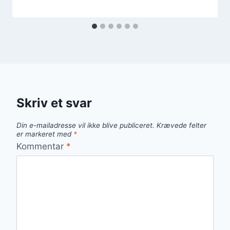
Skriv et svar
Din e-mailadresse vil ikke blive publiceret.
Krævede felter
er markeret med
*
Kommentar
*