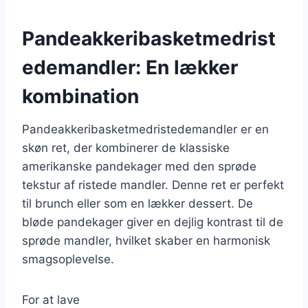
Pandeakkeribasketmedrist
edemandler: En lækker
kombination
Pandeakkeribasketmedristedemandler er en
skøn ret, der kombinerer de klassiske
amerikanske pandekager med den sprøde
tekstur af ristede mandler. Denne ret er perfekt
til brunch eller som en lækker dessert. De
bløde pandekager giver en dejlig kontrast til de
sprøde mandler, hvilket skaber en harmonisk
smagsoplevelse.
For at lave