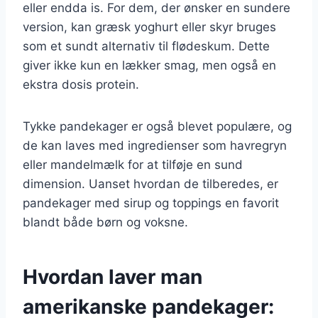
eller endda is. For dem, der ønsker en sundere
version, kan græsk yoghurt eller skyr bruges
som et sundt alternativ til flødeskum. Dette
giver ikke kun en lækker smag, men også en
ekstra dosis protein.
Tykke pandekager er også blevet populære, og
de kan laves med ingredienser som havregryn
eller mandelmælk for at tilføje en sund
dimension. Uanset hvordan de tilberedes, er
pandekager med sirup og toppings en favorit
blandt både børn og voksne.
Hvordan laver man
amerikanske pandekager: