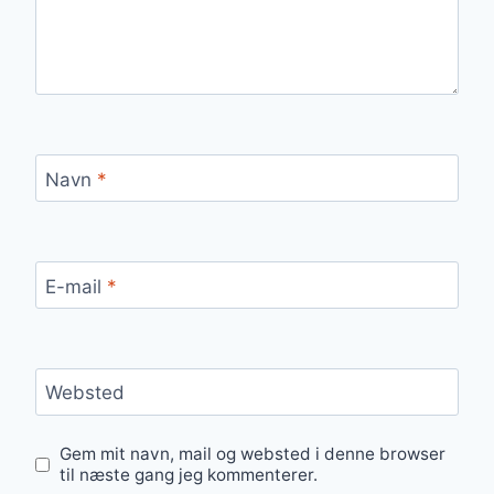
Navn
*
E-mail
*
Websted
Gem mit navn, mail og websted i denne browser
til næste gang jeg kommenterer.