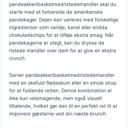
pandeakkeribasketmedristedemandler skal du
starte med at forberede de amerikanske
pandekager. Dejen kan varieres med forskellige
ingredienser som vanilje, kanel eller endda
chokoladechips for at tilføje ekstra smag. Når
pandekagerne er stegt, kan du drysse de
ristede mandler over dem for at give en ekstra
crunch.
Server pandeakkeribasketmedristedemandler
med en skefuld flødeskum eller en smule sirup
for at fuldende retten. Denne kombination er
ikke kun velsmagende, men også visuelt
tiltalende, hvilket gør den til en perfekt ret til at
imponere gæsterne ved din næste brunch.