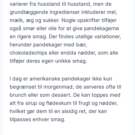
varierer fra husstand til husstand, men de
grundlæggende ingredienser inkluderer mel,
mælk, æg og sukker. Nogle opskrifter tilføjer
også smør eller olie for at give pandekagerne
en rigere smag. Der findes utallige variationer,
herunder pandekager med bær,
chokoladechips eller endda nødder, som alle
tilføjer deres egen unikke smag.
I dag er amerikanske pandekager ikke kun
begrænset til morgenmad; de serveres ofte til
brunch eller som dessert. De kan toppes med
alt fra sirup og flødeskum til frugt og nødder,
hvilket gør dem til en alsidig ret, der kan
tilpasses enhver smag.