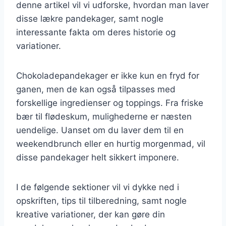
denne artikel vil vi udforske, hvordan man laver
disse lækre pandekager, samt nogle
interessante fakta om deres historie og
variationer.
Chokoladepandekager er ikke kun en fryd for
ganen, men de kan også tilpasses med
forskellige ingredienser og toppings. Fra friske
bær til flødeskum, mulighederne er næsten
uendelige. Uanset om du laver dem til en
weekendbrunch eller en hurtig morgenmad, vil
disse pandekager helt sikkert imponere.
I de følgende sektioner vil vi dykke ned i
opskriften, tips til tilberedning, samt nogle
kreative variationer, der kan gøre din