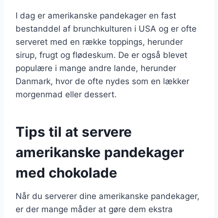
I dag er amerikanske pandekager en fast
bestanddel af brunchkulturen i USA og er ofte
serveret med en række toppings, herunder
sirup, frugt og flødeskum. De er også blevet
populære i mange andre lande, herunder
Danmark, hvor de ofte nydes som en lækker
morgenmad eller dessert.
Tips til at servere
amerikanske pandekager
med chokolade
Når du serverer dine amerikanske pandekager,
er der mange måder at gøre dem ekstra