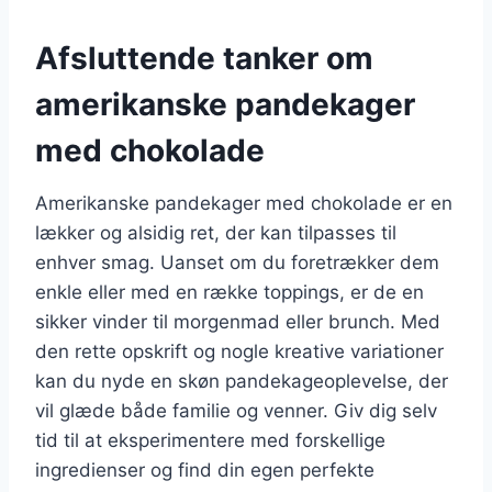
Afsluttende tanker om
amerikanske pandekager
med chokolade
Amerikanske pandekager med chokolade er en
lækker og alsidig ret, der kan tilpasses til
enhver smag. Uanset om du foretrækker dem
enkle eller med en række toppings, er de en
sikker vinder til morgenmad eller brunch. Med
den rette opskrift og nogle kreative variationer
kan du nyde en skøn pandekageoplevelse, der
vil glæde både familie og venner. Giv dig selv
tid til at eksperimentere med forskellige
ingredienser og find din egen perfekte