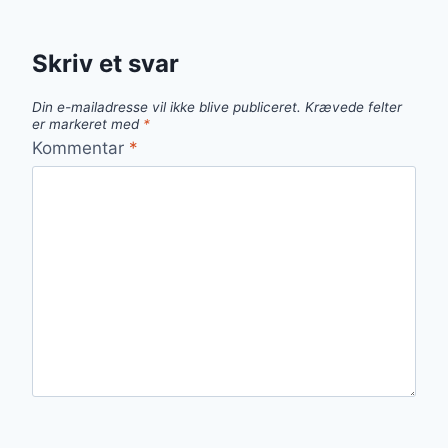
Skriv et svar
Din e-mailadresse vil ikke blive publiceret.
Krævede felter
er markeret med
*
Kommentar
*