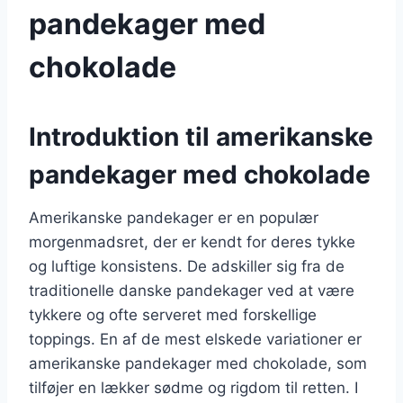
pandekager med
chokolade
Introduktion til amerikanske
pandekager med chokolade
Amerikanske pandekager er en populær
morgenmadsret, der er kendt for deres tykke
og luftige konsistens. De adskiller sig fra de
traditionelle danske pandekager ved at være
tykkere og ofte serveret med forskellige
toppings. En af de mest elskede variationer er
amerikanske pandekager med chokolade, som
tilføjer en lækker sødme og rigdom til retten. I