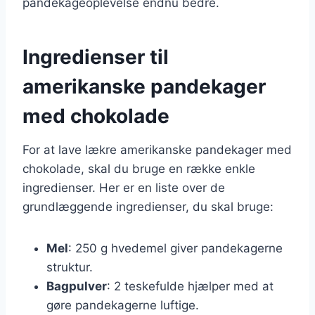
pandekageoplevelse endnu bedre.
Ingredienser til
amerikanske pandekager
med chokolade
For at lave lækre amerikanske pandekager med
chokolade, skal du bruge en række enkle
ingredienser. Her er en liste over de
grundlæggende ingredienser, du skal bruge:
Mel
: 250 g hvedemel giver pandekagerne
struktur.
Bagpulver
: 2 teskefulde hjælper med at
gøre pandekagerne luftige.