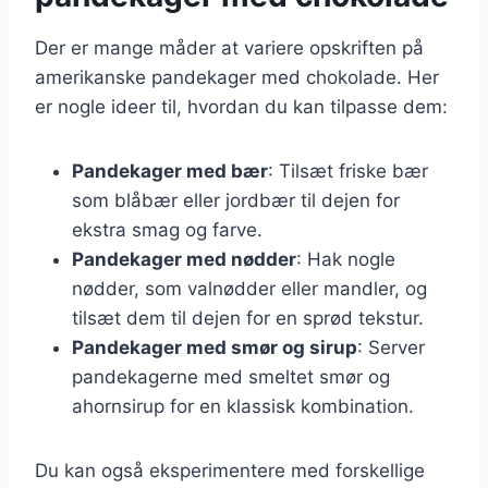
Der er mange måder at variere opskriften på
amerikanske pandekager med chokolade. Her
er nogle ideer til, hvordan du kan tilpasse dem:
Pandekager med bær
: Tilsæt friske bær
som blåbær eller jordbær til dejen for
ekstra smag og farve.
Pandekager med nødder
: Hak nogle
nødder, som valnødder eller mandler, og
tilsæt dem til dejen for en sprød tekstur.
Pandekager med smør og sirup
: Server
pandekagerne med smeltet smør og
ahornsirup for en klassisk kombination.
Du kan også eksperimentere med forskellige