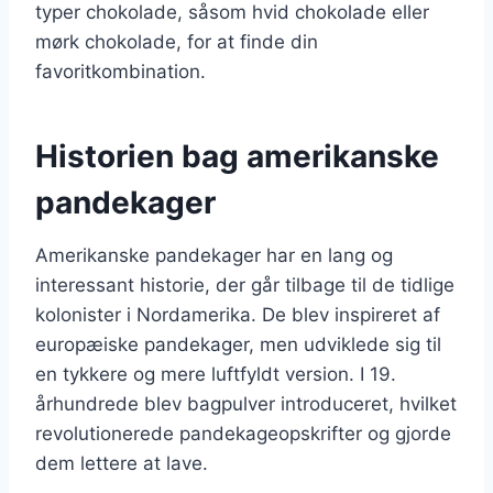
typer chokolade, såsom hvid chokolade eller
mørk chokolade, for at finde din
favoritkombination.
Historien bag amerikanske
pandekager
Amerikanske pandekager har en lang og
interessant historie, der går tilbage til de tidlige
kolonister i Nordamerika. De blev inspireret af
europæiske pandekager, men udviklede sig til
en tykkere og mere luftfyldt version. I 19.
århundrede blev bagpulver introduceret, hvilket
revolutionerede pandekageopskrifter og gjorde
dem lettere at lave.