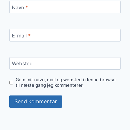
Navn
*
E-mail
*
Websted
Gem mit navn, mail og websted i denne browser
til næste gang jeg kommenterer.