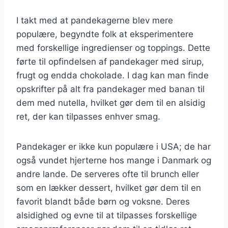
I takt med at pandekagerne blev mere
populære, begyndte folk at eksperimentere
med forskellige ingredienser og toppings. Dette
førte til opfindelsen af pandekager med sirup,
frugt og endda chokolade. I dag kan man finde
opskrifter på alt fra pandekager med banan til
dem med nutella, hvilket gør dem til en alsidig
ret, der kan tilpasses enhver smag.
Pandekager er ikke kun populære i USA; de har
også vundet hjerterne hos mange i Danmark og
andre lande. De serveres ofte til brunch eller
som en lækker dessert, hvilket gør dem til en
favorit blandt både børn og voksne. Deres
alsidighed og evne til at tilpasses forskellige