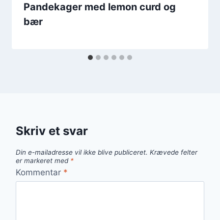
Pandekager med lemon curd og
bær
Skriv et svar
Din e-mailadresse vil ikke blive publiceret.
Krævede felter
er markeret med
*
Kommentar
*