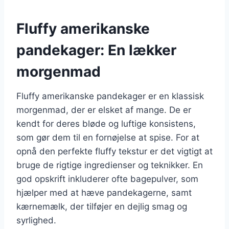
Fluffy amerikanske
pandekager: En lækker
morgenmad
Fluffy amerikanske pandekager er en klassisk
morgenmad, der er elsket af mange. De er
kendt for deres bløde og luftige konsistens,
som gør dem til en fornøjelse at spise. For at
opnå den perfekte fluffy tekstur er det vigtigt at
bruge de rigtige ingredienser og teknikker. En
god opskrift inkluderer ofte bagepulver, som
hjælper med at hæve pandekagerne, samt
kærnemælk, der tilføjer en dejlig smag og
syrlighed.