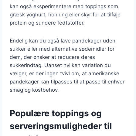
kan også eksperimentere med toppings som
græsk yoghurt, honning eller skyr for at tilføje
protein og sundere fedtstoffer.
Endelig kan du også lave pandekager uden
sukker eller med alternative sødemidler for
dem, der ønsker at reducere deres
sukkerindtag. Uanset hvilken variation du
vælger, er der ingen tvivl om, at amerikanske
pandekager kan tilpasses til at passe til enhver
smag og kostbehov.
Populære toppings og
serveringsmuligheder til