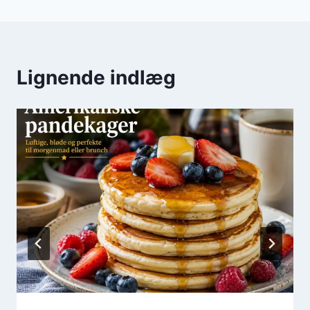
Lignende indlæg