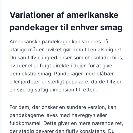
Variationer af amerikanske
pandekager til enhver smag
Amerikanske pandekager kan varieres på
utallige måder, hvilket gør dem til en alsidig ret.
Du kan tilføje ingredienser som chokoladechips,
nødder eller frugt direkte i dejen for at give
dem ekstra smag. Pandekager med blåbær
eller jordbær er særligt populære, da de tilføjer
en sød og saftig dimension til retten.
For dem, der ønsker en sundere version, kan
pandekagerne laves med havregryn eller
fuldkornsmel. Dette giver en mere nærende ret,
der stadig bevarer den fluffy konsistens. Du