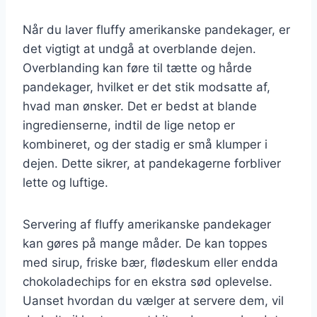
Når du laver fluffy amerikanske pandekager, er
det vigtigt at undgå at overblande dejen.
Overblanding kan føre til tætte og hårde
pandekager, hvilket er det stik modsatte af,
hvad man ønsker. Det er bedst at blande
ingredienserne, indtil de lige netop er
kombineret, og der stadig er små klumper i
dejen. Dette sikrer, at pandekagerne forbliver
lette og luftige.
Servering af fluffy amerikanske pandekager
kan gøres på mange måder. De kan toppes
med sirup, friske bær, flødeskum eller endda
chokoladechips for en ekstra sød oplevelse.
Uanset hvordan du vælger at servere dem, vil