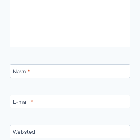
Navn
*
E-mail
*
Websted