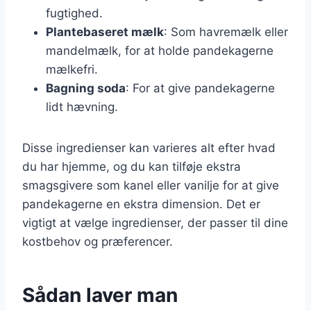
fugtighed.
Plantebaseret mælk
: Som havremælk eller
mandelmælk, for at holde pandekagerne
mælkefri.
Bagning soda
: For at give pandekagerne
lidt hævning.
Disse ingredienser kan varieres alt efter hvad
du har hjemme, og du kan tilføje ekstra
smagsgivere som kanel eller vanilje for at give
pandekagerne en ekstra dimension. Det er
vigtigt at vælge ingredienser, der passer til dine
kostbehov og præferencer.
Sådan laver man