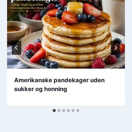
Amerikanske pandekager uden
sukker og honning