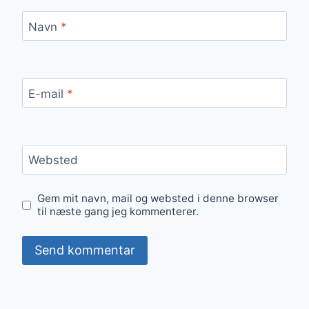
Navn
*
E-mail
*
Websted
Gem mit navn, mail og websted i denne browser
til næste gang jeg kommenterer.