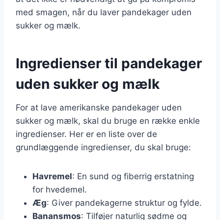
med smagen, når du laver pandekager uden
sukker og mælk.
Ingredienser til pandekager
uden sukker og mælk
For at lave amerikanske pandekager uden
sukker og mælk, skal du bruge en række enkle
ingredienser. Her er en liste over de
grundlæggende ingredienser, du skal bruge:
Havremel
: En sund og fiberrig erstatning
for hvedemel.
Æg
: Giver pandekagerne struktur og fylde.
Banansmos
: Tilføjer naturlig sødme og