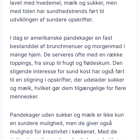
lavet med hvedemel, mælk og sukker, men
med tiden har sundhedstrends ført til
udviklingen af sundere opskrifter.
I dag er amerikanske pandekager en fast
bestanddel af brunchmenuer og morgenmad i
mange hjem. De serveres ofte med en række
toppings, fra sirup til frugt og flødeskum. Den
stigende interesse for sund kost har også ført
til en stigning i opskrifter, der udelader sukker
og mælk, hvilket gør dem tilgængelige for flere
mennesker.
Pandekager uden sukker og mælk er ikke kun
en sundere mulighed, men de giver også
mulighed for kreativitet i køkkenet. Med de