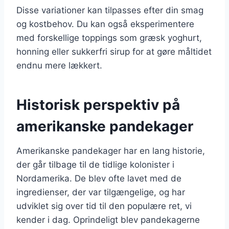
Disse variationer kan tilpasses efter din smag
og kostbehov. Du kan også eksperimentere
med forskellige toppings som græsk yoghurt,
honning eller sukkerfri sirup for at gøre måltidet
endnu mere lækkert.
Historisk perspektiv på
amerikanske pandekager
Amerikanske pandekager har en lang historie,
der går tilbage til de tidlige kolonister i
Nordamerika. De blev ofte lavet med de
ingredienser, der var tilgængelige, og har
udviklet sig over tid til den populære ret, vi
kender i dag. Oprindeligt blev pandekagerne