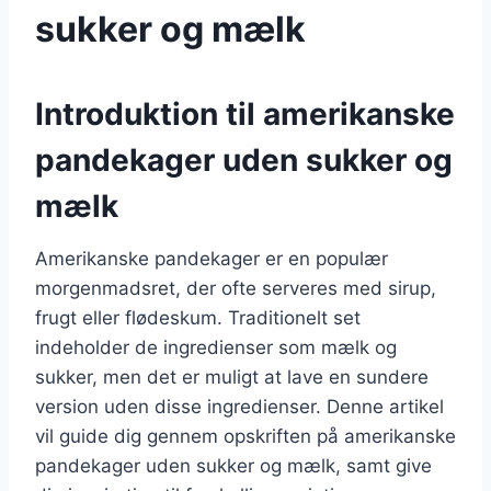
sukker og mælk
Introduktion til amerikanske
pandekager uden sukker og
mælk
Amerikanske pandekager er en populær
morgenmadsret, der ofte serveres med sirup,
frugt eller flødeskum. Traditionelt set
indeholder de ingredienser som mælk og
sukker, men det er muligt at lave en sundere
version uden disse ingredienser. Denne artikel
vil guide dig gennem opskriften på amerikanske
pandekager uden sukker og mælk, samt give