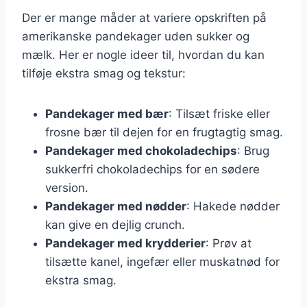
Der er mange måder at variere opskriften på
amerikanske pandekager uden sukker og
mælk. Her er nogle ideer til, hvordan du kan
tilføje ekstra smag og tekstur:
Pandekager med bær
: Tilsæt friske eller
frosne bær til dejen for en frugtagtig smag.
Pandekager med chokoladechips
: Brug
sukkerfri chokoladechips for en sødere
version.
Pandekager med nødder
: Hakede nødder
kan give en dejlig crunch.
Pandekager med krydderier
: Prøv at
tilsætte kanel, ingefær eller muskatnød for
ekstra smag.