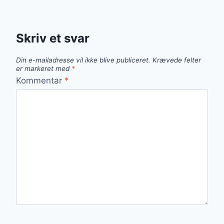
Skriv et svar
Din e-mailadresse vil ikke blive publiceret.
Krævede felter
er markeret med
*
Kommentar
*