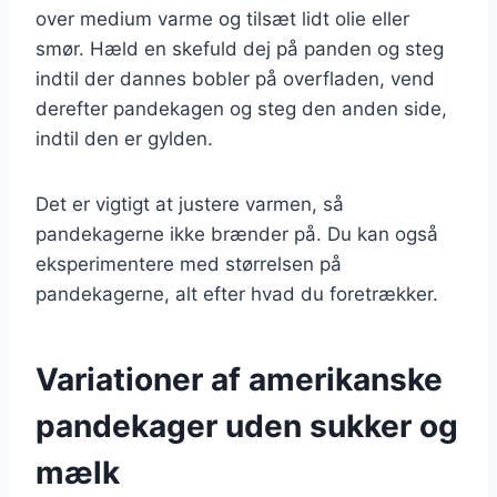
over medium varme og tilsæt lidt olie eller
smør. Hæld en skefuld dej på panden og steg
indtil der dannes bobler på overfladen, vend
derefter pandekagen og steg den anden side,
indtil den er gylden.
Det er vigtigt at justere varmen, så
pandekagerne ikke brænder på. Du kan også
eksperimentere med størrelsen på
pandekagerne, alt efter hvad du foretrækker.
Variationer af amerikanske
pandekager uden sukker og
mælk