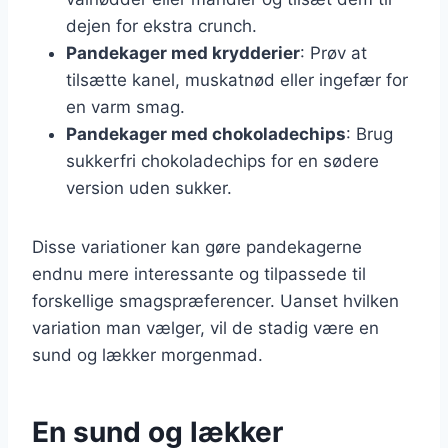
dejen for ekstra crunch.
Pandekager med krydderier
: Prøv at
tilsætte kanel, muskatnød eller ingefær for
en varm smag.
Pandekager med chokoladechips
: Brug
sukkerfri chokoladechips for en sødere
version uden sukker.
Disse variationer kan gøre pandekagerne
endnu mere interessante og tilpassede til
forskellige smagspræferencer. Uanset hvilken
variation man vælger, vil de stadig være en
sund og lækker morgenmad.
En sund og lækker