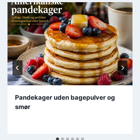
Pandekager uden bagepulver og
smør