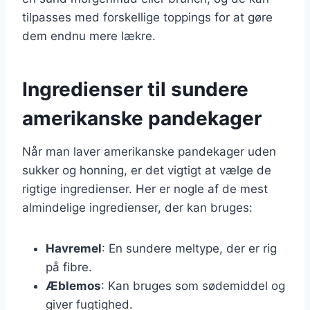
tilpasses med forskellige toppings for at gøre
dem endnu mere lækre.
Ingredienser til sundere
amerikanske pandekager
Når man laver amerikanske pandekager uden
sukker og honning, er det vigtigt at vælge de
rigtige ingredienser. Her er nogle af de mest
almindelige ingredienser, der kan bruges:
Havremel
: En sundere meltype, der er rig
på fibre.
Æblemos
: Kan bruges som sødemiddel og
giver fugtighed.