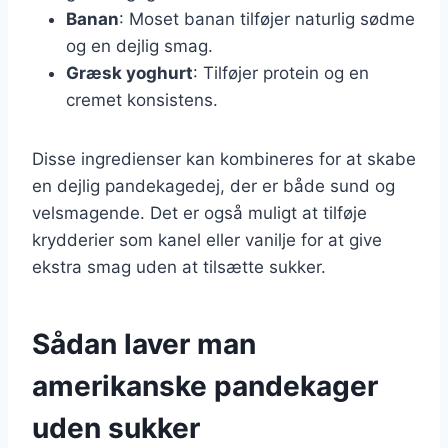
Banan
: Moset banan tilføjer naturlig sødme
og en dejlig smag.
Græsk yoghurt
: Tilføjer protein og en
cremet konsistens.
Disse ingredienser kan kombineres for at skabe
en dejlig pandekagedej, der er både sund og
velsmagende. Det er også muligt at tilføje
krydderier som kanel eller vanilje for at give
ekstra smag uden at tilsætte sukker.
Sådan laver man
amerikanske pandekager
uden sukker