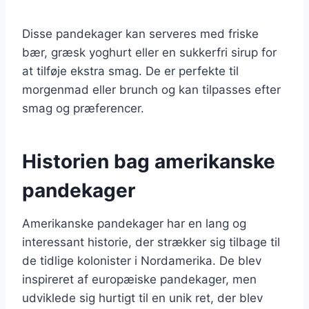
Disse pandekager kan serveres med friske
bær, græsk yoghurt eller en sukkerfri sirup for
at tilføje ekstra smag. De er perfekte til
morgenmad eller brunch og kan tilpasses efter
smag og præferencer.
Historien bag amerikanske
pandekager
Amerikanske pandekager har en lang og
interessant historie, der strækker sig tilbage til
de tidlige kolonister i Nordamerika. De blev
inspireret af europæiske pandekager, men
udviklede sig hurtigt til en unik ret, der blev