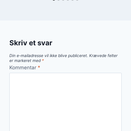
Skriv et svar
Din e-mailadresse vil ikke blive publiceret.
Krævede felter
er markeret med
*
Kommentar
*