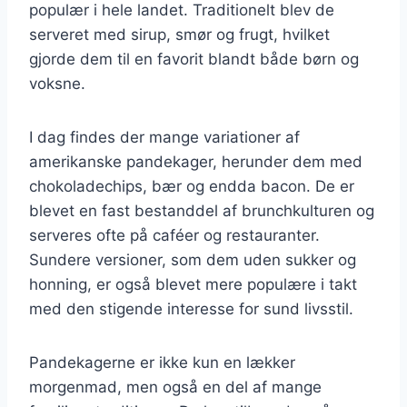
populær i hele landet. Traditionelt blev de
serveret med sirup, smør og frugt, hvilket
gjorde dem til en favorit blandt både børn og
voksne.
I dag findes der mange variationer af
amerikanske pandekager, herunder dem med
chokoladechips, bær og endda bacon. De er
blevet en fast bestanddel af brunchkulturen og
serveres ofte på caféer og restauranter.
Sundere versioner, som dem uden sukker og
honning, er også blevet mere populære i takt
med den stigende interesse for sund livsstil.
Pandekagerne er ikke kun en lækker
morgenmad, men også en del af mange