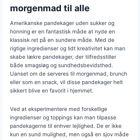
morgenmad til alle
Amerikanske pandekager uden sukker og
honning er en fantastisk måde at nyde en
klassisk ret på en sundere måde. Med de
rigtige ingredienser og lidt kreativitet kan man
skabe lækre pandekager, der tilfredsstiller
både smagsløg og sundhedsbevidsthed.
Uanset om de serveres til morgenmad, brunch
eller som en snack, vil disse pandekager helt
sikkert blive en favorit i hjemmet.
Ved at eksperimentere med forskellige
ingredienser og toppings kan man tilpasse
pandekagerne til enhver lejlighed. De er ikke
kun en sund mulighed, men også en sjov måde