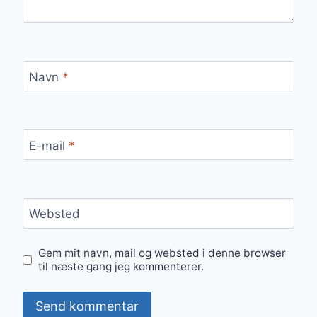
Navn
*
E-mail
*
Websted
Gem mit navn, mail og websted i denne browser
til næste gang jeg kommenterer.