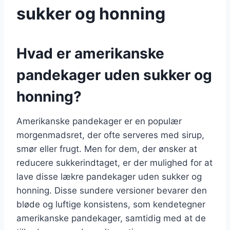
sukker og honning
Hvad er amerikanske
pandekager uden sukker og
honning?
Amerikanske pandekager er en populær
morgenmadsret, der ofte serveres med sirup,
smør eller frugt. Men for dem, der ønsker at
reducere sukkerindtaget, er der mulighed for at
lave disse lækre pandekager uden sukker og
honning. Disse sundere versioner bevarer den
bløde og luftige konsistens, som kendetegner
amerikanske pandekager, samtidig med at de