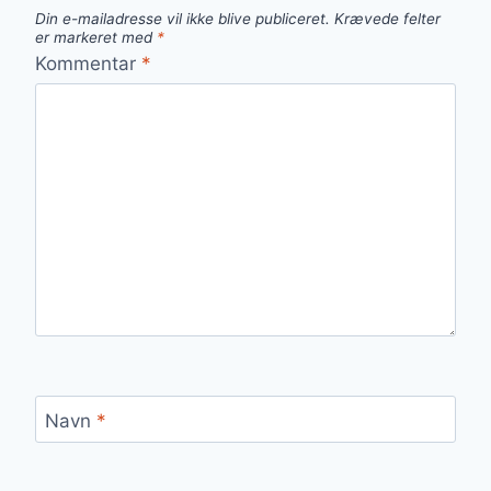
Din e-mailadresse vil ikke blive publiceret.
Krævede felter
er markeret med
*
Kommentar
*
Navn
*