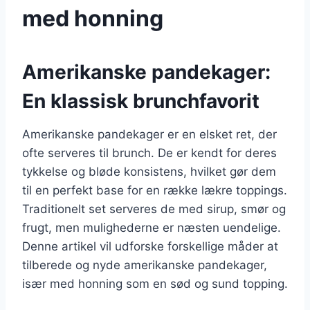
med honning
Amerikanske pandekager:
En klassisk brunchfavorit
Amerikanske pandekager er en elsket ret, der
ofte serveres til brunch. De er kendt for deres
tykkelse og bløde konsistens, hvilket gør dem
til en perfekt base for en række lækre toppings.
Traditionelt set serveres de med sirup, smør og
frugt, men mulighederne er næsten uendelige.
Denne artikel vil udforske forskellige måder at
tilberede og nyde amerikanske pandekager,
især med honning som en sød og sund topping.