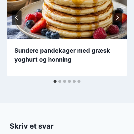
Sundere pandekager med græsk
yoghurt og honning
Skriv et svar