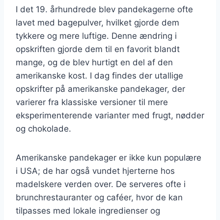
I det 19. århundrede blev pandekagerne ofte
lavet med bagepulver, hvilket gjorde dem
tykkere og mere luftige. Denne ændring i
opskriften gjorde dem til en favorit blandt
mange, og de blev hurtigt en del af den
amerikanske kost. I dag findes der utallige
opskrifter på amerikanske pandekager, der
varierer fra klassiske versioner til mere
eksperimenterende varianter med frugt, nødder
og chokolade.
Amerikanske pandekager er ikke kun populære
i USA; de har også vundet hjerterne hos
madelskere verden over. De serveres ofte i
brunchrestauranter og caféer, hvor de kan
tilpasses med lokale ingredienser og