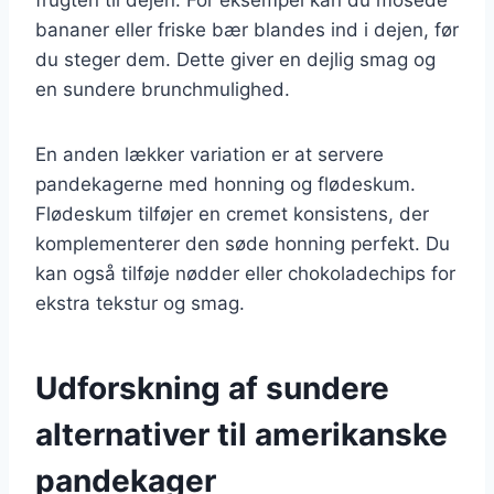
bananer eller friske bær blandes ind i dejen, før
du steger dem. Dette giver en dejlig smag og
en sundere brunchmulighed.
En anden lækker variation er at servere
pandekagerne med honning og flødeskum.
Flødeskum tilføjer en cremet konsistens, der
komplementerer den søde honning perfekt. Du
kan også tilføje nødder eller chokoladechips for
ekstra tekstur og smag.
Udforskning af sundere
alternativer til amerikanske
pandekager