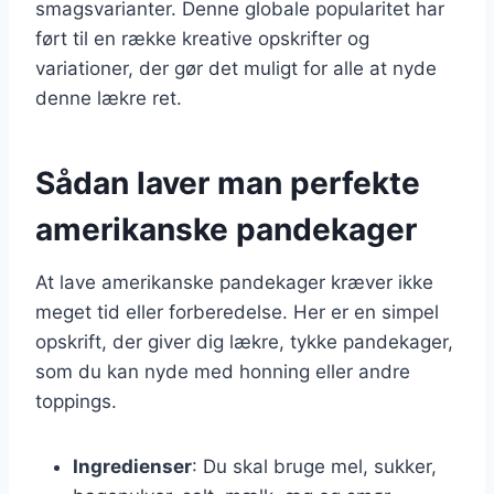
smagsvarianter. Denne globale popularitet har
ført til en række kreative opskrifter og
variationer, der gør det muligt for alle at nyde
denne lækre ret.
Sådan laver man perfekte
amerikanske pandekager
At lave amerikanske pandekager kræver ikke
meget tid eller forberedelse. Her er en simpel
opskrift, der giver dig lækre, tykke pandekager,
som du kan nyde med honning eller andre
toppings.
Ingredienser
: Du skal bruge mel, sukker,